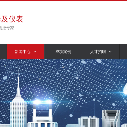
器及仪表
测控专家
新闻中心
成功案例
人才招聘