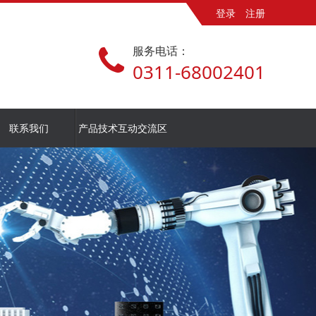
登录
注册
服务电话：
0311-68002401
联系我们
产品技术互动交流区