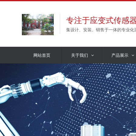
专注于应变式传感
集设计、安装、销售于一体的专业化
网站首页
关于我们
产品展示