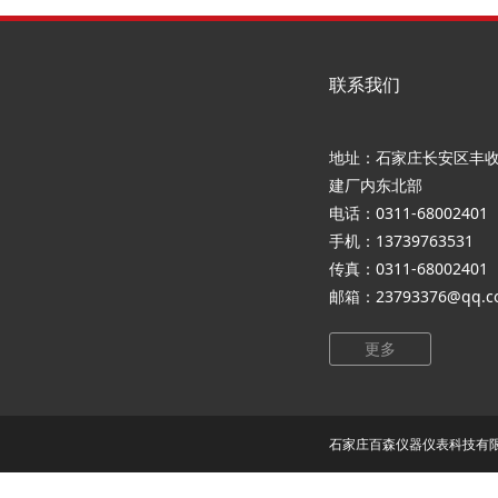
联系我们
地址：石家庄长安区丰收
建厂内东北部
电话：0311-68002401
手机：13739763531
传真：0311-68002401
邮箱：23793376@qq.c
更多
石家庄百森仪器仪表科技有限公司