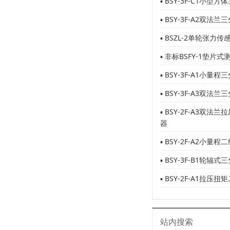
▪ BSY-3F-C1小型
▪ BSY-3F-A2双法
▪ BSZL-2单轮张力传
▪ 非标BSFY-1垫片式
▪ BSY-3F-A1小量
▪ BSY-3F-A3双法
▪ BSY-2F-A3双
器
▪ BSY-2F-A2小量
▪ BSY-3F-B1轮辐
▪ BSY-2F-A1拉
站内搜索