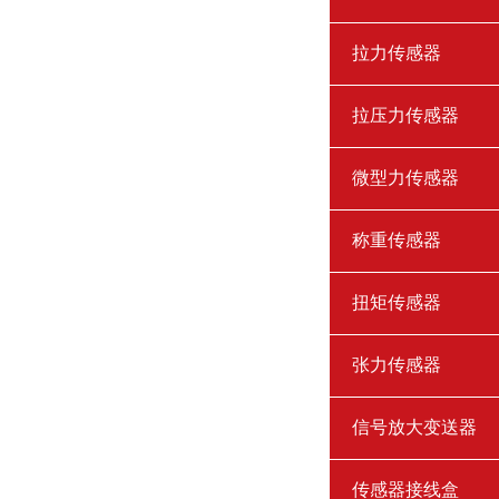
拉力传感器
拉压力传感器
微型力传感器
称重传感器
扭矩传感器
张力传感器
信号放大变送器
传感器接线盒