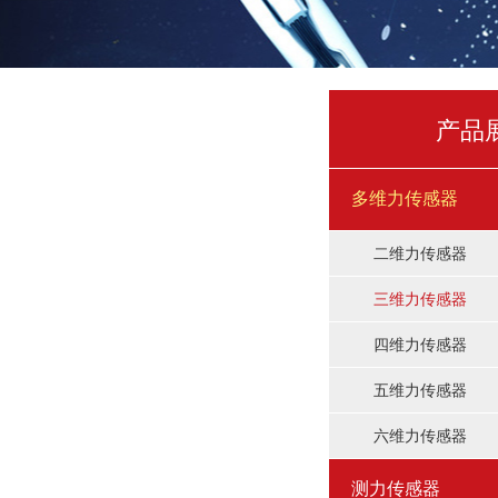
产品
多维力传感器
二维力传感器
三维力传感器
四维力传感器
五维力传感器
六维力传感器
测力传感器