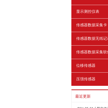
显示测控仪表
传感器数据采集卡
传感器数据无纸记
传感器数据采集软
位移传感器
压强传感器
最近更新