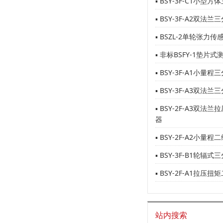
▪ BSY-3F-C1小型
▪ BSY-3F-A2双法
▪ BSZL-2单轮张力传
▪ 非标BSFY-1垫片式
▪ BSY-3F-A1小量
▪ BSY-3F-A3双法
▪ BSY-2F-A3双
器
▪ BSY-2F-A2小量
▪ BSY-3F-B1轮辐
▪ BSY-2F-A1拉
站内搜索