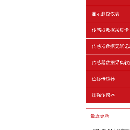
显示测控仪表
传感器数据采集卡
传感器数据无纸记
传感器数据采集软
位移传感器
压强传感器
最近更新