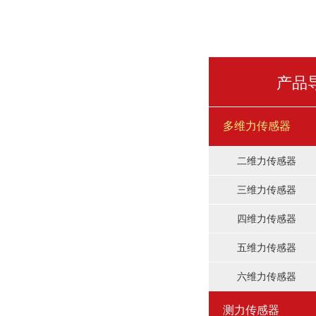
产品
多维力传感器
二维力传感器
三维力传感器
四维力传感器
五维力传感器
六维力传感器
测力传感器