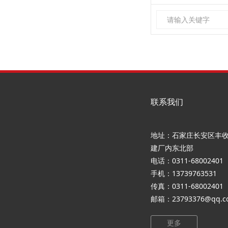
联系我们
地址：石家庄长安区丰收
建厂内东北部
电话：0311-68002401
手机：13739763531
传真：0311-68002401
邮箱：23793376@qq.c
更多