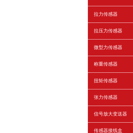
拉力传感器
拉压力传感器
微型力传感器
称重传感器
扭矩传感器
张力传感器
信号放大变送器
传感器接线盒