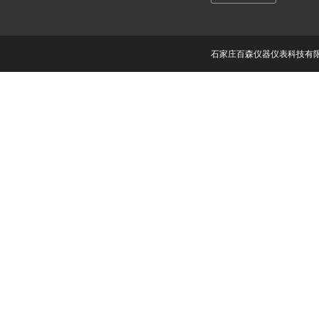
石家庄百森仪器仪表科技有限公司